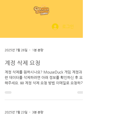
로그인
2025년 7월 26일
1분 분량
계정 삭제 요청
계정 삭제를 원하시나요? MouseDuck 게임 계정과 관
련 데이터를 삭제하려면 아래 정보를 확인하신 후 요청
해주세요. 📧 계정 삭제 요청 방법 이메일로 요청하기:
주소: help@mouseduck.com 제목: [계정 삭제 요청]
본문에...
2025년 7월 23일
3분 분량