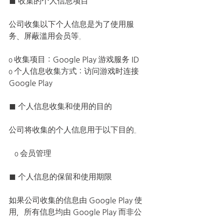
■ 收集的个人信息项目
公司收集以下个人信息是为了使用服
务、屏蔽滥用会员等。
ο 收集项目：Google Play 游戏服务 ID
ο 个人信息收集方式：访问游戏时连接
Google Play
■ 个人信息收集和使用的目的
公司将收集的个人信息用于以下目的。
   ο 会员管理
■ 个人信息的保留和使用期限
如果公司收集的信息由 Google Play 使
用，所有信息均由 Google Play 而非公