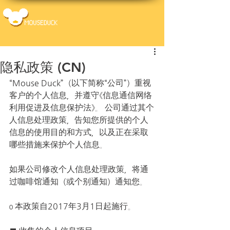
隐私政策 (CN)
“Mouse Duck”（以下简称“公司”）重视
客户的个人信息，并遵守《信息通信网络
利用促进及信息保护法》。 公司通过其个
人信息处理政策，告知您所提供的个人
信息的使用目的和方式，以及正在采取
哪些措施来保护个人信息。
如果公司修改个人信息处理政策，将通
过咖啡馆通知（或个别通知）通知您。
ο 本政策自2017年3月1日起施行。