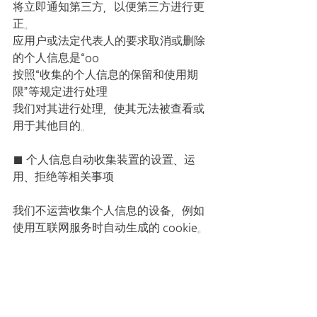
将立即通知第三方，以便第三方进行更
正。
应用户或法定代表人的要求取消或删除
的个人信息是“oo
按照“收集的个人信息的保留和使用期
限”等规定进行处理
我们对其进行处理，使其无法被查看或
用于其他目的。
■ 个人信息自动收集装置的设置、运
用、拒绝等相关事项
我们不运营收集个人信息的设备，例如
使用互联网服务时自动生成的 cookie。
■ 有关个人信息的公务员服务
为了保护客户的个人信息并处理与个人