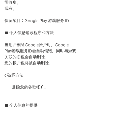
司收集。
我有。
保留项目：Google Play 游戏服务 ID
■ 个人信息销毁程序和方法
当用户删除Google帐户时，Google 
Play游戏服务ID会自动销毁，同时与游戏
关联的ID也会自动删除。
您的帐户也将被自动删除。
ο 破坏方法
     - 删除您的谷歌帐户。
■ 个人信息的提供