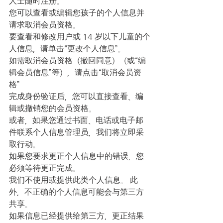
人士随时注册。
您可以查看或编辑您孩子的个人信息并
请求取消会员资格。
要查看和修改用户或 14 岁以下儿童的个
人信息，请单击“更改个人信息”。
如需取消会员资格（撤回同意）（或“编
辑会员信息”等），请点击“取消会员资
格”
完成身份验证后，您可以直接查看、编
辑或撤销您的会员资格。
或者，如果您通过书面、电话或电子邮
件联系个人信息管理员，我们将立即采
取行动。
如果您要求更正个人信息中的错误，您
必须等待更正完成。
我们不使用或提供此类个人信息。 此
外，不正确的个人信息可能会与第三方
共享。
如果信息已经提供给第三方，更正结果