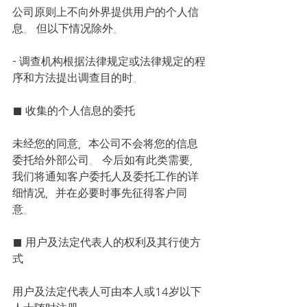
公司原则上不向外界提供用户的个人信
息。 但以下情况除外。
- 调查机构根据法律规定或法律规定的程
序和方法提出调查目的时。
■ 收集的个人信息的委托
未经您的同意，本公司不会将您的信息
委托给外部公司。 今后如有此类需要，
我们将通知客户委托人及委托工作的详
细情况，并在必要时事先征得客户同
意。
■ 用户及法定代表人的权利及其行使方
式
用户及法定代表人可由本人或14岁以下