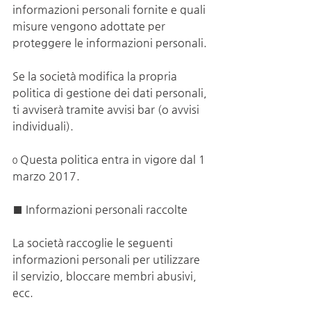
informazioni personali fornite e quali 
misure vengono adottate per 
proteggere le informazioni personali.
Se la società modifica la propria 
politica di gestione dei dati personali, 
ti avviserà tramite avvisi bar (o avvisi 
individuali).
ο Questa politica entra in vigore dal 1 
marzo 2017.
■ Informazioni personali raccolte
La società raccoglie le seguenti 
informazioni personali per utilizzare 
il servizio, bloccare membri abusivi, 
ecc.