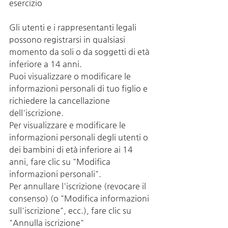
esercizio
Gli utenti e i rappresentanti legali 
possono registrarsi in qualsiasi 
momento da soli o da soggetti di età 
inferiore a 14 anni.
Puoi visualizzare o modificare le 
informazioni personali di tuo figlio e 
richiedere la cancellazione 
dell'iscrizione.
Per visualizzare e modificare le 
informazioni personali degli utenti o 
dei bambini di età inferiore ai 14 
anni, fare clic su "Modifica 
informazioni personali".
Per annullare l'iscrizione (revocare il 
consenso) (o "Modifica informazioni 
sull'iscrizione", ecc.), fare clic su 
"Annulla iscrizione"