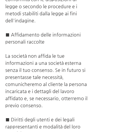
legge o secondo le procedure e i 
metodi stabiliti dalla legge ai fini 
dell'indagine.
■ Affidamento delle informazioni 
personali raccolte
La società non affida le tue 
informazioni a una società esterna 
senza il tuo consenso. Se in futuro si 
presentasse tale necessità, 
comunicheremo al cliente la persona 
incaricata e i dettagli del lavoro 
affidato e, se necessario, otterremo il 
previo consenso.
■ Diritti degli utenti e dei legali 
rappresentanti e modalità del loro 