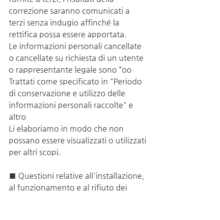
correzione saranno comunicati a 
terzi senza indugio affinché la 
rettifica possa essere apportata.
Le informazioni personali cancellate 
o cancellate su richiesta di un utente 
o rappresentante legale sono “oo
Trattati come specificato in "Periodo 
di conservazione e utilizzo delle 
informazioni personali raccolte" e 
altro
Li elaboriamo in modo che non 
possano essere visualizzati o utilizzati 
per altri scopi.
■ Questioni relative all'installazione, 
al funzionamento e al rifiuto dei 
dispositivi automatici di raccolta 
delle informazioni personali