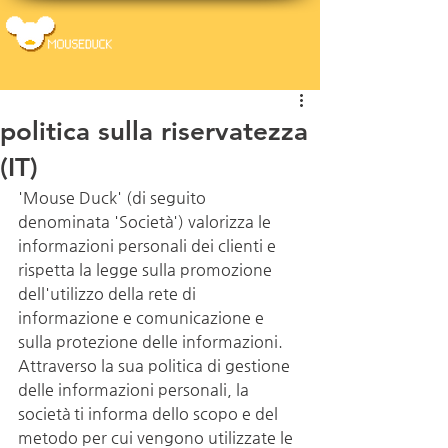
politica sulla riservatezza
(IT)
'Mouse Duck' (di seguito 
denominata 'Società') valorizza le 
informazioni personali dei clienti e 
rispetta la legge sulla promozione 
dell'utilizzo della rete di 
informazione e comunicazione e 
sulla protezione delle informazioni. 
Attraverso la sua politica di gestione 
delle informazioni personali, la 
società ti informa dello scopo e del 
metodo per cui vengono utilizzate le 