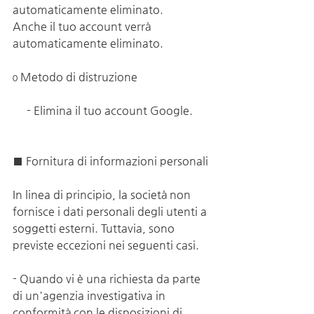
automaticamente eliminato.
Anche il tuo account verrà 
automaticamente eliminato.
ο Metodo di distruzione
     - Elimina il tuo account Google.
■ Fornitura di informazioni personali
In linea di principio, la società non 
fornisce i dati personali degli utenti a 
soggetti esterni. Tuttavia, sono 
previste eccezioni nei seguenti casi.
- Quando vi è una richiesta da parte 
di un'agenzia investigativa in 
conformità con le disposizioni di 