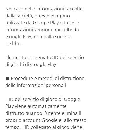
Nel caso delle informazioni raccolte 
dalla società, queste vengono 
utilizzate da Google Play e tutte le 
informazioni vengono raccolte da 
Google Play, non dalla società.
Ce l'ho.
Elemento conservato: ID del servizio 
di giochi di Google Play
■ Procedure e metodi di distruzione 
delle informazioni personali
L'ID del servizio di gioco di Google 
Play viene automaticamente 
distrutto quando l'utente elimina il 
proprio account Google e, allo stesso 
tempo, l'ID collegato al gioco viene 