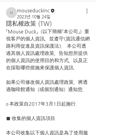
mouseduckinc
mouseduckinc
2023년 10월 24일
隱私權政策 (TW)
「Mouse Duck」（以下簡稱「本公司」）重
視客戶的個人資訊，並遵守《資訊通信網
路利用促進及資訊保護法》。 本公司透
過其個人資訊處理政策，告知您所提供
的個人資訊的使用目的和方式，以及正
在採取哪些措施來保護個人資訊。
如果公司修改個人資訊處理政策，將透
過咖啡館通知（或個別通知）通知您。
ο 本政策自2017年3月1日起施行。
■ 收集的個人資訊項目
本公司收集以下個人資訊是為了使用服