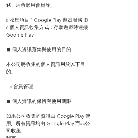
務、屏蔽濫用會員等。
ο 收集項目：Google Play 遊戲服務 ID
ο 個人資訊收集方式：存取遊戲時連接
Google Play
■ 個人資訊蒐集與使用的目的
本公司將收集的個人資訊用於以下目
的。
   ο 會員管理
■ 個人資訊的保留與使用期限
如果公司收集的資訊由 Google Play 使
用，所有資訊均由 Google Play 而非公
司收集。