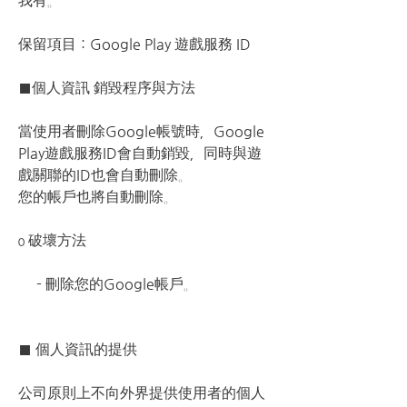
我有。
保留項目：Google Play 遊戲服務 ID
■個人資訊 銷毀程序與方法
當使用者刪除Google帳號時，Google 
Play遊戲服務ID會自動銷毀，同時與遊
戲關聯的ID也會自動刪除。
您的帳戶也將自動刪除。
ο 破壞方法
     - 刪除您的Google帳戶。
■ 個人資訊的提供
公司原則上不向外界提供使用者的個人