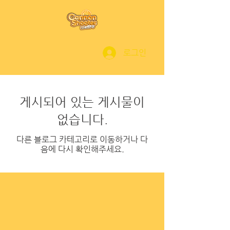
로그인
게시되어 있는 게시물이
없습니다.
다른 블로그 카테고리로 이동하거나 다
음에 다시 확인해주세요.